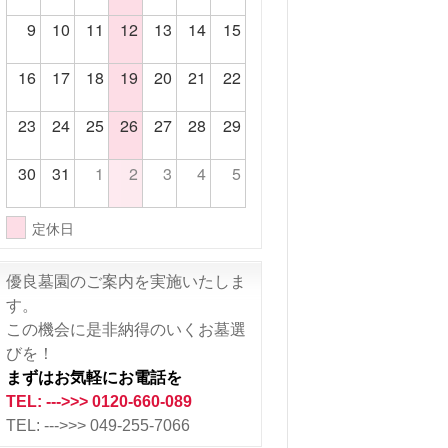
9
10
11
12
13
14
15
16
17
18
19
20
21
22
23
24
25
26
27
28
29
30
31
1
2
3
4
5
定休日
優良墓園のご案内を実施いたしま
す。
この機会に是非納得のいくお墓選
びを！
まずはお気軽にお電話を
TEL: --->>> 0120-660-089
TEL: --->>> 049-255-7066