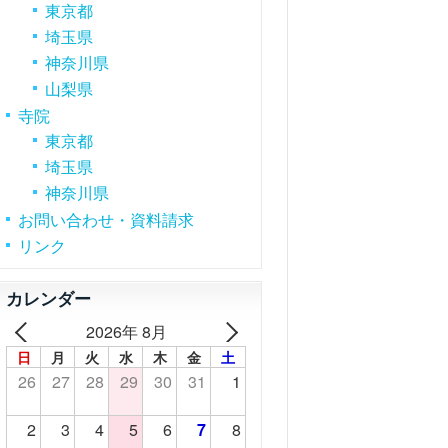
東京都
埼玉県
神奈川県
山梨県
寺院
東京都
埼玉県
神奈川県
お問い合わせ・資料請求
リンク
カレンダー
2026年 8月
日
月
火
水
木
金
土
26
27
28
29
30
31
1
2
3
4
5
6
7
8