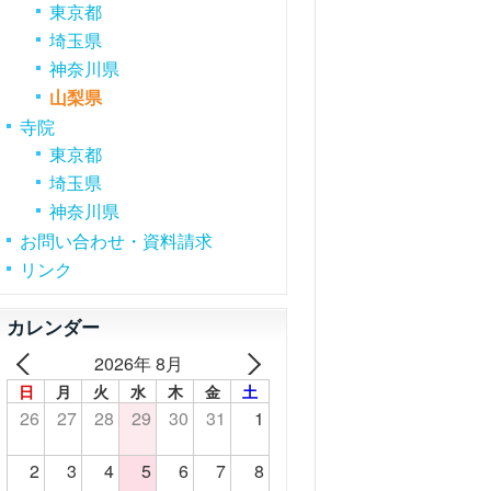
東京都
埼玉県
神奈川県
山梨県
寺院
東京都
埼玉県
神奈川県
お問い合わせ・資料請求
リンク
カレンダー
2026年 8月
日
月
火
水
木
金
土
26
27
28
29
30
31
1
2
3
4
5
6
7
8