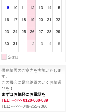
9
10
11
12
13
14
15
16
17
18
19
20
21
22
23
24
25
26
27
28
29
30
31
1
2
3
4
5
定休日
優良墓園のご案内を実施いたしま
す。
この機会に是非納得のいくお墓選
びを！
まずはお気軽にお電話を
TEL: --->>> 0120-660-089
TEL: --->>> 049-255-7066